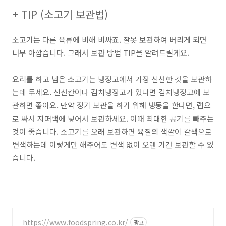
+ TIP (소고기 보관법)
소고기는 다른 육류에 비해 비싸죠. 잘못 보관하여 버리게 되면
너무 아깝습니다. 그래서 보관 방법 TIP을 알려드릴게요.
요리를 하고 남은 소고기는 냉장고에서 가장 신선한 것을 보관하
는데 두세요.
신선칸이나 김치냉장고
가 있다면 김치냉장고에 보
관하면 좋아요. 만약 장기 보관을 하기 위해 냉동을 한다면,
랩으
로 싸서 지퍼백에
넣어서 보관하세요. 이때
최대한 공기를 빼주는
것이 좋습니다.
소고기를 오래 보관하면 육질의 색깔이 갈색으로
변색하는데 이렇게만 해주어도 변색 없이 오랜 기간 보관할 수 있
습니다.
https://www.foodspring.co.kr/
광고