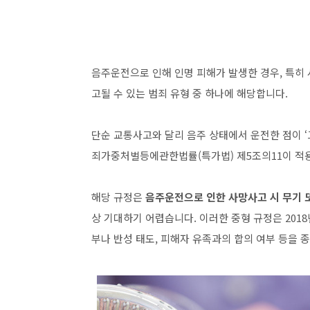
음주운전으로 인해 인명 피해가 발생한 경우, 특히
고될 수 있는 범죄 유형 중 하나에 해당합니다.
단순 교통사고와 달리 음주 상태에서 운전한 점이 
죄가중처벌등에관한법률(특가법) 제5조의11이 적
해당 규정은
음주운전으로 인한 사망사고 시 무기 
상 기대하기 어렵습니다. 이러한 중형 규정은 2018
부나 반성 태도, 피해자 유족과의 합의 여부 등을