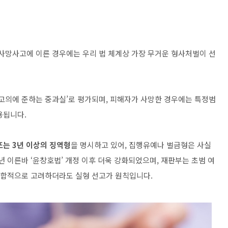
 사망사고에 이른 경우에는 우리 법 체계상 가장 무거운 형사처벌이 선
‘고의에 준하는 중과실’로 평가되며, 피해자가 사망한 경우에는 특정범
용됩니다.
또는 3년 이상의 징역형
을 명시하고 있어, 집행유예나 벌금형은 사실
년 이른바 ‘윤창호법’ 개정 이후 더욱 강화되었으며, 재판부는 초범 여
 종합적으로 고려하더라도 실형 선고가 원칙입니다.