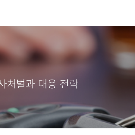
사처벌과 대응 전략