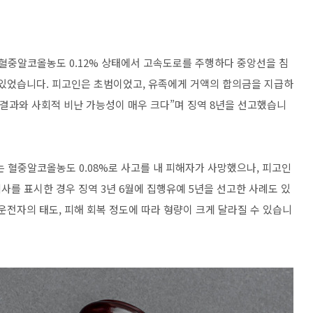
 혈중알코올농도 0.12% 상태에서 고속도로를 주행하다 중앙선을 침
 있었습니다. 피고인은 초범이었고, 유족에게 거액의 합의금을 지급하
 결과와 사회적 비난 가능성이 매우 크다”며 징역 8년을 선고했습니
 혈중알코올농도 0.08%로 사고를 내 피해자가 사망했으나, 피고인
를 표시한 경우 징역 3년 6월에 집행유예 5년을 선고한 사례도 있
운전자의 태도, 피해 회복 정도에 따라 형량이 크게 달라질 수 있습니