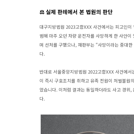
⚖️ 실제 판례에서 본 법원의 판단
대구지방법원 2023고합XXX 사건에서는 피고인이
범해 마주 오던 차량 운전자를 사망하게 한 사안이
며 선처를 구했으나, 재판부는 “사망이라는 중대한
다.
반대로 서울중앙지방법원 2022고합XXX 사건에서는
이 즉시 구호조치를 취하고 유족 전원이 처벌불원의사
었습니다. 이처럼 결과는 동일하더라도 사고 경위, 
다.