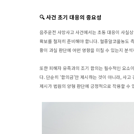
🔍 사건 초기 대응의 중요성
음주운전 사망사고 사건에서는 초동 대응이 사실상 
확보를 철저히 준비해야 합니다. 혈중알코올농도 측
황이 과실 판단에 어떤 영향을 미칠 수 있는지 분석
또한 피해자 유족과의 조기 합의는 필수적인 요소이
다. 단순히 ‘합의금’만 제시하는 것이 아니라, 사고
제시가 법원의 양형 판단에 긍정적으로 작용할 수 