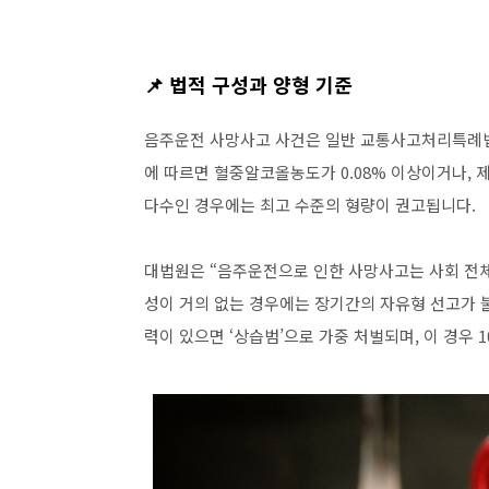
📌 법적 구성과 양형 기준
음주운전 사망사고 사건은 일반 교통사고처리특례법
에 따르면 혈중알코올농도가 0.08% 이상이거나, 
다수인 경우에는 최고 수준의 형량이 권고됩니다.
대법원은 “음주운전으로 인한 사망사고는 사회 전체
성이 거의 없는 경우에는 장기간의 자유형 선고가 불
력이 있으면 ‘상습범’으로 가중 처벌되며, 이 경우 