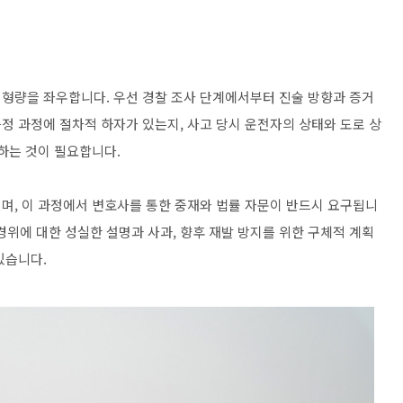
형량을 좌우합니다. 우선 경찰 조사 단계에서부터 진술 방향과 증거
정 과정에 절차적 하자가 있는지, 사고 당시 운전자의 상태와 도로 상
하는 것이 필요합니다.
며, 이 과정에서 변호사를 통한 중재와 법률 자문이 반드시 요구됩니
 경위에 대한 성실한 설명과 사과, 향후 재발 방지를 위한 구체적 계획
있습니다.