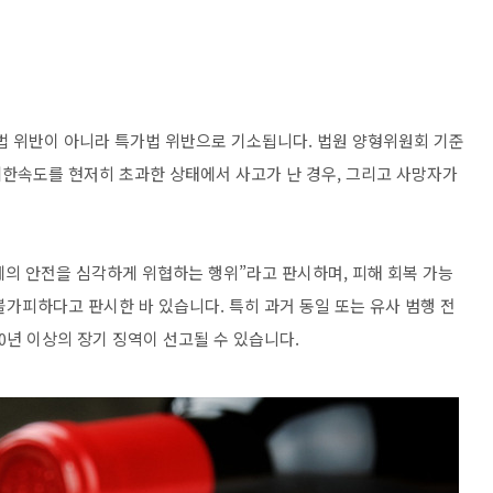
 위반이 아니라 특가법 위반으로 기소됩니다. 법원 양형위원회 기준
제한속도를 현저히 초과한 상태에서 사고가 난 경우, 그리고 사망자가
의 안전을 심각하게 위협하는 행위”라고 판시하며, 피해 회복 가능
가피하다고 판시한 바 있습니다. 특히 과거 동일 또는 유사 범행 전
10년 이상의 장기 징역이 선고될 수 있습니다.