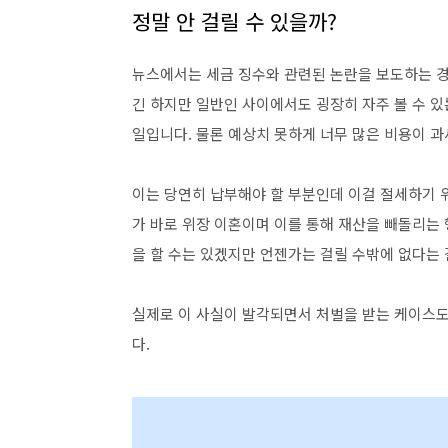
실제로 이 사실이 발각되면서 처벌을 받는 케이스도
다.