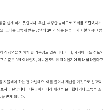
을 지불해야 하는 건 아닌데요. 예를 들어서 재산을 거짓으로 신고했
 보시면 된답니다. 이뿐만이 아니라 재산을 은닉했다거나 소득을 조
벌을 받게 됩니다.
했을 때 받게 되는 벌을 알아봤습니다. 다음으로는 청약 당첨을 목적
겠습니다.