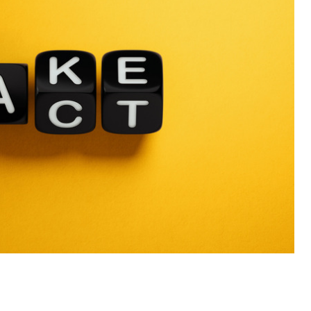
우가 많습니다. 이는 고액 체납자들 사이에서 자주 발생하는 사건이
있는 사건이랍니다. 소득이나 재산이 있으면 세금을 지불하는 게 당연한
과세된다면 누구나 부담을 느낄 수밖에 없답니다.
하여 불법적인 방법을 활용하는 분도 있습니다. 그 방법 중 한 가지
행위까지 하는 분도 있답니다. 그 순간에 이득을 위해서 이러한 결정
걸 아셔야 한답니다.