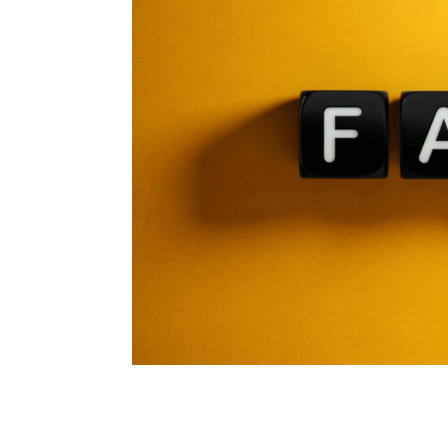
정말 안 걸릴 수 있을까?
뉴스에서는 세금 징수와 관련된 논란을 보도하는 경
긴 하지만 일반인 사이에서도 굉장히 자주 볼 수 
일입니다. 물론 예상치 못하게 너무 많은 비용이 
이는 당연히 납부해야 할 부분인데 이걸 절세하기 위
가 바로 위장 이혼이며 이를 통해 재산을 빼돌리는 
을 할 수는 있겠지만 언젠가는 걸릴 수밖에 없다는 