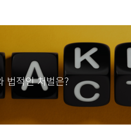
 법적인 처벌은?