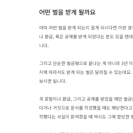
꼭 포탈이나 환급, 그리고 공제를 받았을 때만 벌금
다거나 거짓으로 문서를 작성했을 때도 해당한다고
작했다는 사실이 밝혀졌을 때 역시도 그에 합당한 
여기까지 세금을 절세하기 위한 목적으로 위장 이혼
으로 했을 때 어떤 벌을 받을 수 있는지를 알아보