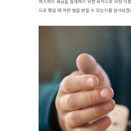
청약 당첨 취소로 끝나지 않습니다.