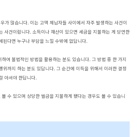
 볼 수 있으며 상당한 벌금을 지불하게 됐다는 경우도 볼 수 있습니