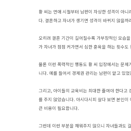
황 씨는 연애 시절부터 남편이 자상한 성격이 아니
다. 결혼하고 자녀가 생기면 성격이 바뀌지 않을까
오히려 결혼 기간이 길어질수록 가부장적인 모습을
가 자녀가 점점 커가면서 심한 훈육을 하는 횟수도
물론 이런 폭력적인 행동도 황 씨 입장에서는 문제
니다. 예를 들어서 경제권 관리는 남편이 맡고 있었
그리고, 아이들의 교육비는 최대한 줄여야 한다고
를 주지 않았습니다. 아시다시피 살다 보면 본인이
큰 비용이 필요합니다.
그런데 이런 부분을 채워주지 않으니 자녀들과도 갈