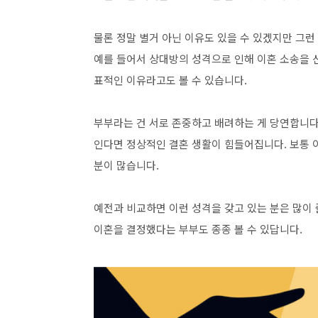
물론 정말 별거 아닌 이유도 있을 수 있겠지만 그
예를 들어서 상대방의 성격으로 인해 이혼 소송을 
표적인 이유라고도 볼 수 있습니다.
부부라는 건 서로 존중하고 배려하는 게 당연합니다
인다면 정상적인 결혼 생활이 힘들어집니다. 보통
분이 많습니다.
예전과 비교하면 이런 성격을 갖고 있는 분은 많이 
이혼을 결정했다는 부부도 종종 볼 수 있답니다.