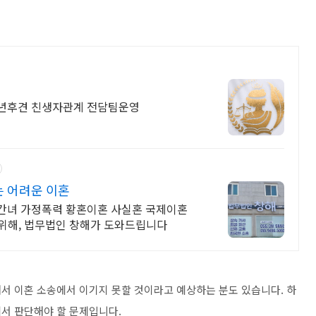
성년후견 친생자관계 전담팀운영
 어려운 이혼
간녀 가정폭력 황혼이혼 사실혼 국제이혼
를 위해, 법무법인 창해가 도와드립니다
서 이혼 소송에서 이기지 못할 것이라고 예상하는 분도 있습니다. 하
서 판단해야 할 문제입니다.