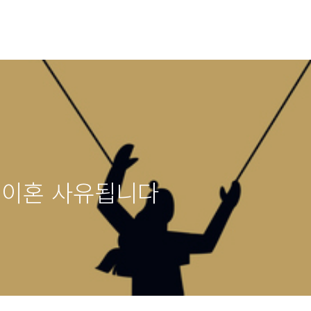
 이혼 사유됩니다