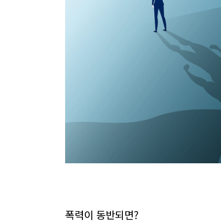
폭력이 동반되면?