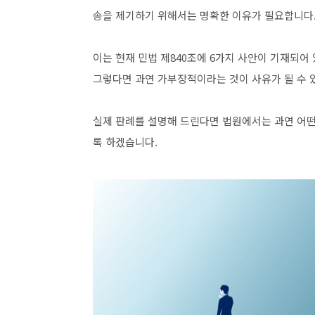
송을 제기하기 위해서는 명확한 이유가 필요합니다
이는 현재 민법 제840조에 6가지 사안이 기재되어
그렇다면 과연 가부장적이라는 것이 사유가 될 수 
실제 판례를 설명해 드린다면 법원에서는 과연 어떤
록 하겠습니다.