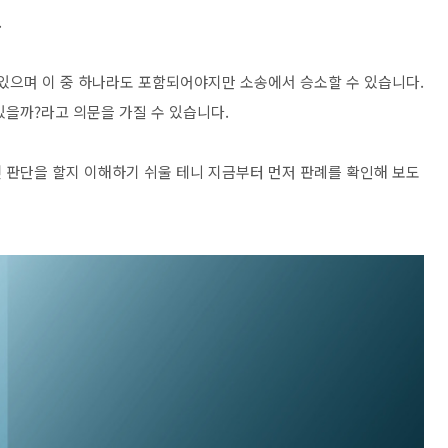
.
 있으며 이 중 하나라도 포함되어야지만 소송에서 승소할 수 있습니다.
있을까?라고 의문을 가질 수 있습니다.
 판단을 할지 이해하기 쉬울 테니 지금부터 먼저 판례를 확인해 보도