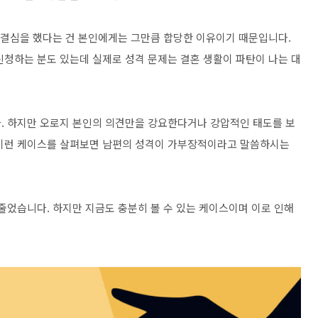
런 결심을 했다는 건 본인에게는 그만큼 합당한 이유이기 때문입니다.
신청하는 분도 있는데 실제로 성격 문제는 결혼 생활이 파탄이 나는 대
. 하지만 오로지 본인의 의견만을 강요한다거나 강압적인 태도를 보
 이런 케이스를 살펴보면 남편의 성격이 가부장적이라고 말씀하시는
줄었습니다. 하지만 지금도 충분히 볼 수 있는 케이스이며 이로 인해