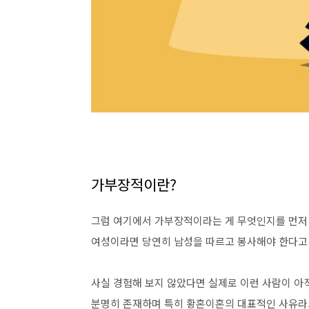
가부장적이란?
그럼 여기에서 가부장적이라는 게 무엇인지를 먼저
여성이라면 당연히 남성을 따르고 봉사해야 한다고
사실 경험해 보지 않았다면 실제로 이런 사람이 아
분명히 존재하며 특히 황혼이혼의 대표적인 사유라