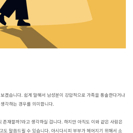
 보겠습니다. 쉽게 말해서 남성분이 강압적으로 가족을 통솔한다거나
 생각하는 경우를 의미합니다.
직 존재할까?라고 생각하실 겁니다. 하지만 아직도 이와 같은 사람은
고도 말씀드릴 수 있습니다. 아시다시피 부부가 헤어지기 위해서 소