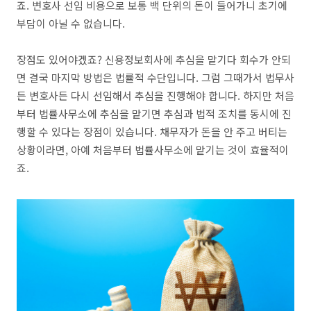
죠. 변호사 선임 비용으로 보통 백 단위의 돈이 들어가니 초기에
부담이 아닐 수 없습니다.
장점도 있어야겠죠? 신용정보회사에 추심을 맡기다 회수가 안되
면 결국 마지막 방법은 법률적 수단입니다. 그럼 그때가서 법무사
든 변호사든 다시 선임해서 추심을 진행해야 합니다. 하지만 처음
부터 법률사무소에 추심을 맡기면 추심과 법적 조치를 동시에 진
행할 수 있다는 장점이 있습니다. 채무자가 돈을 안 주고 버티는
상황이라면, 아예 처음부터 법률사무소에 맡기는 것이 효율적이
죠.