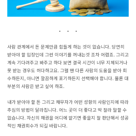
사람 관계에서 돈 문제만큼 힘들게 하는 것이 없습니다. 당연히
받아야 할 입장인데 그런 이야기를 꺼내는것 조차 어렵죠. 그리고
계속 기다려주고 봐주고 하다 보면 결국 시간이 너무 지체되거나
못 받는 경우도 허다하고요. 그럴 땐 다른 사람의 도움을 받아 회
수하든지, 아니면 깔끔하게 포기하든지 선택해야 합니다. 물론 대
부분의 사람은 받고 싶어 하죠.
내가 받아야 할 돈 그리고 채무자가 어떤 성향의 사람인지에 따라
추심의 방법이 달라집니다. 어느 곳이 더 좋다고 딱 잘라 말할 수
없습니다. 자신의 채권을 어디에 맡기면 좋을지 잘 판단해서 성공
적인 채권회수가 되길 바랍니다.