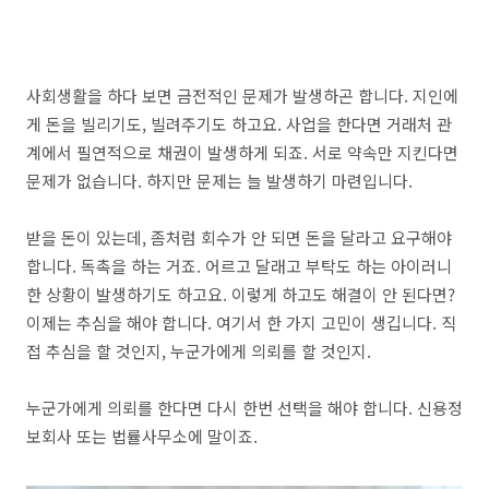
사회생활을 하다 보면 금전적인 문제가 발생하곤 합니다. 지인에
게 돈을 빌리기도, 빌려주기도 하고요. 사업을 한다면 거래처 관
계에서 필연적으로 채권이 발생하게 되죠. 서로 약속만 지킨다면
문제가 없습니다. 하지만 문제는 늘 발생하기 마련입니다.
받을 돈이 있는데, 좀처럼 회수가 안 되면 돈을 달라고 요구해야
합니다. 독촉을 하는 거죠. 어르고 달래고 부탁도 하는 아이러니
한 상황이 발생하기도 하고요. 이렇게 하고도 해결이 안 된다면?
이제는 추심을 해야 합니다. 여기서 한 가지 고민이 생깁니다. 직
접 추심을 할 것인지, 누군가에게 의뢰를 할 것인지.
누군가에게 의뢰를 한다면 다시 한번 선택을 해야 합니다. 신용정
보회사 또는 법률사무소에 말이죠.