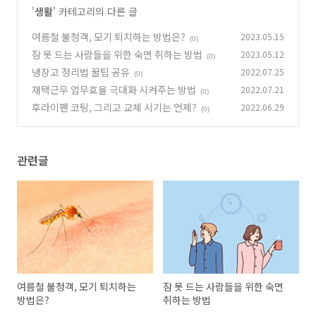
'
생활
' 카테고리의 다른 글
여름철 불청객, 모기 퇴치하는 방법은?
2023.05.15
(0)
잠 못 드는 사람들을 위한 숙면 취하는 방법
2023.05.12
(0)
냉장고 정리법 꿀팁 공유
2022.07.25
(0)
재택근무 업무효율 극대화 시켜주는 방법
2022.07.21
(0)
후라이팬 코팅, 그리고 교체 시기는 언제?
2022.06.29
(0)
관련글
여름철 불청객, 모기 퇴치하는
잠 못 드는 사람들을 위한 숙면
방법은?
취하는 방법