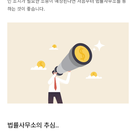
인 조치가 필요한 소송이 예상된다면 처음부터 법률사무소를 통
하는 것이 좋습니다.
법률사무소의 추심..