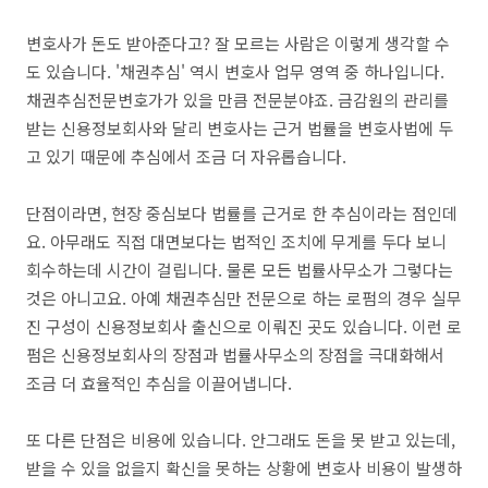
변호사가 돈도 받아준다고? 잘 모르는 사람은 이렇게 생각할 수
도 있습니다. '채권추심' 역시 변호사 업무 영역 중 하나입니다.
채권추심전문변호가가 있을 만큼 전문분야죠. 금감원의 관리를
받는 신용정보회사와 달리 변호사는 근거 법률을 변호사법에 두
고 있기 때문에 추심에서 조금 더 자유롭습니다.
단점이라면, 현장 중심보다 법률를 근거로 한 추심이라는 점인데
요. 아무래도 직접 대면보다는 법적인 조치에 무게를 두다 보니
회수하는데 시간이 걸립니다. 물론 모든 법률사무소가 그렇다는
것은 아니고요. 아예 채권추심만 전문으로 하는 로펌의 경우 실무
진 구성이 신용정보회사 출신으로 이뤄진 곳도 있습니다. 이런 로
펌은 신용정보회사의 장점과 법률사무소의 장점을 극대화해서
조금 더 효율적인 추심을 이끌어냅니다.
또 다른 단점은 비용에 있습니다. 안그래도 돈을 못 받고 있는데,
받을 수 있을 없을지 확신을 못하는 상황에 변호사 비용이 발생하