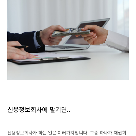
신용정보회사에 맡기면..
신용정보회사가 하는 일은 여러가지입니다. 그중 하나가 채권회