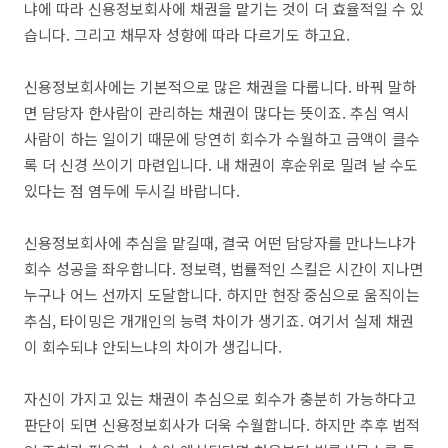
냐에 따라 신용정보회사에 채권을 맡기는 것이 더 효율적일 수 있
습니다. 그리고 채무자 성향에 따라 다르기도 하고요.
신용정보회사에는 기본적으로 많은 채권을 다룹니다. 바꿔 말하
면 담당자 한사람이 관리하는 채권이 많다는 뜻이죠. 추심 역시
사람이 하는 일이기 때문에 당연히 회수가 수월하고 금액이 클수
록 더 신경 쓰이기 마련입니다. 내 채권이 후순위로 밀려 날 수도
있다는 점 염두에 두시길 바랍니다.
신용정보회사에 추심을 맡길때, 결국 어떤 담당자를 만나느냐가
회수 성공을 좌우합니다. 정보력, 법률적인 스킬은 시간이 지나면
누구나 어느 선까지 도달합니다. 하지만 현장 중심으로 움직이는
추심, 타이밍은 개개인의 능력 차이가 생기죠. 여기서 실제 채권
이 회수되냐 안되느냐의 차이가 생깁니다.
자신이 가지고 있는 채권이 추심으로 회수가 충분히 가능하다고
판단이 되면 신용정보회사가 더욱 수월합니다. 하지만 추후 법적