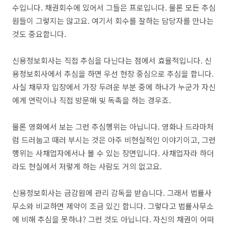
수입니다. 채권회수에 있어서 그들은 프로입니다. 물론 모든 추심
원들이 그렇지는 않고요. 여기서 회수를 잘하는 담당자를 만나는
것도 중요합니다.
신용정보회사는 직접 추심을 다닌다는 점에서 효율적입니다. 신
용정보회사에서 추심을 하면 우선 현장 중심으로 추심을 합니다.
사실 채무자 입장에서 가장 두려운 부분 중에 하나가 누군가 자신
에게 연락이나 직접 방문해 빚 독촉을 하는 경우죠.
물론 영화에서 보는 그런 추심행위는 아닙니다. 영화나 드라마처
럼 드러눕고 때러 부시는 것은 아주 비현실적인 이야기이고, 그런
행위는 사채업자에서나 볼 수 있는 장면입니다. 사채업자라 하더
라도 현실에서 저렇게 하는 사람도 거의 없고요.
신용정보회사는 금감원에 관리 감독을 받습니다. 그래서 법률사
무소와 비교하면 제약이 조금 있긴 합니다. 그렇다고 법률사무소
에 비해 추심을 못하냐? 그런 것도 아닙니다. 자신의 채권이 어떠