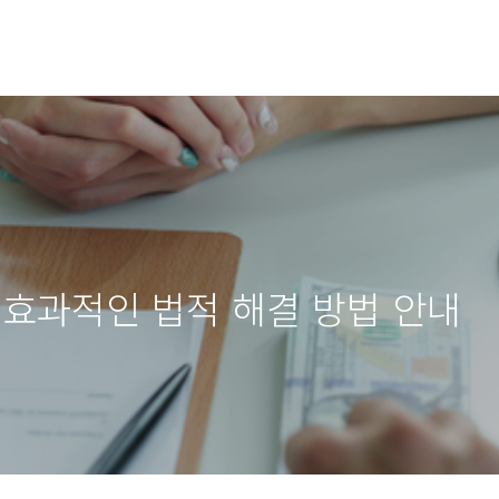
 효과적인 법적 해결 방법 안내