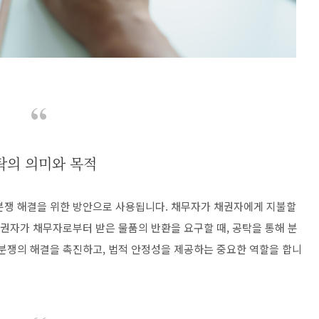
탁의 의미와 목적
분쟁 해결을 위한 방안으로 사용됩니다. 채무자가 채권자에게 지불할
채권자가 채무자로부터 받은 물품의 반환을 요구할 때, 공탁을 통해 분
 분쟁의 해결을 촉진하고, 법적 안정성을 제공하는 중요한 역할을 합니