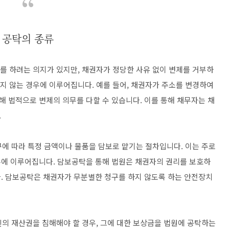
공탁의 종류
제를 하려는 의지가 있지만, 채권자가 정당한 사유 없이 변제를 거부하
하지 않는 경우에 이루어집니다. 예를 들어, 채권자가 주소를 변경하여
 법적으로 변제의 의무를 다할 수 있습니다. 이를 통해 채무자는 채
.
구에 따라 특정 금액이나 물품을 담보로 맡기는 절차입니다. 이는 주로
우에 이루어집니다. 담보공탁을 통해 법원은 채권자의 권리를 보호하
. 담보공탁은 채권자가 무분별한 청구를 하지 않도록 하는 안전장치
인의 재산권을 침해해야 할 경우, 그에 대한 보상금을 법원에 공탁하는