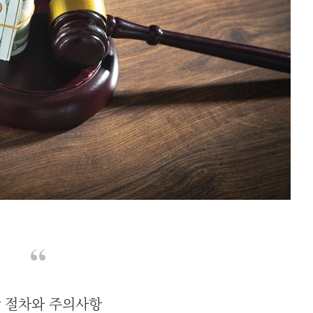
 절차와 주의사항