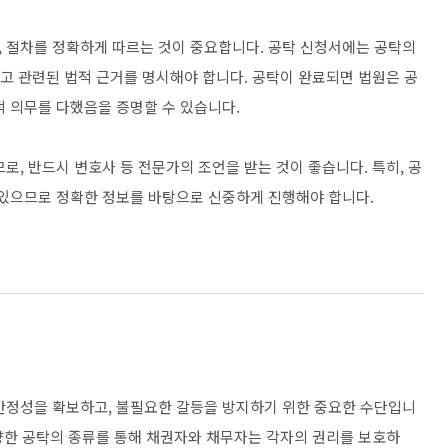
 절차를 정확하게 따르는 것이 중요합니다. 공탁 신청서에는 공탁의
리고 관련된 법적 근거를 명시해야 합니다. 공탁이 완료되면 법원은 공
적 의무를 다했음을 증명할 수 있습니다.
로, 반드시 변호사 등 전문가의 조언을 받는 것이 좋습니다. 특히, 공
 있으므로 정확한 정보를 바탕으로 신중하게 진행해야 합니다.
안정성을 확보하고, 불필요한 갈등을 방지하기 위한 중요한 수단입니
다양한 공탁의 종류를 통해 채권자와 채무자는 각자의 권리를 보호하