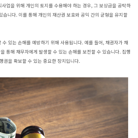
익사업을 위해 개인의 토지를 수용해야 하는 경우, 그 보상금을 공탁하
있습니다. 이를 통해 개인의 재산권 보호와 공익 간의 균형을 유지할
할 수 있는 손해를 예방하기 위해 사용됩니다. 예를 들어, 채권자가 채
을 통해 채무자에게 발생할 수 있는 손해를 보전할 수 있습니다. 집행
행권을 확보할 수 있는 중요한 장치입니다.