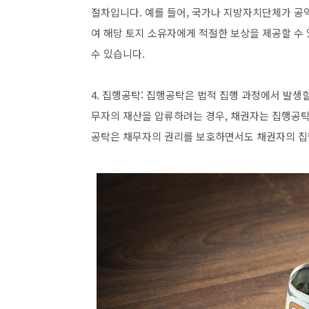
절차입니다. 예를 들어, 국가나 지방자치단체가 공
여 해당 토지 소유자에게 적절한 보상을 제공할 수 
수 있습니다.
4. 집행공탁: 집행공탁은 법적 집행 과정에서 발생
무자의 재산을 압류하려는 경우, 채권자는 집행공탁
공탁은 채무자의 권리를 보호하면서도 채권자의 집