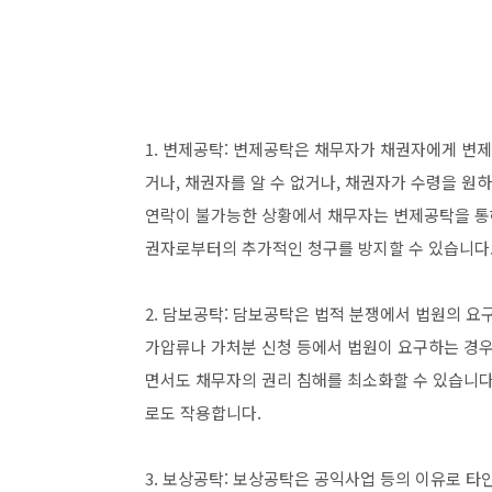
1. 변제공탁: 변제공탁은 채무자가 채권자에게 변
거나, 채권자를 알 수 없거나, 채권자가 수령을 원
연락이 불가능한 상황에서 채무자는 변제공탁을 통해
권자로부터의 추가적인 청구를 방지할 수 있습니다
2. 담보공탁: 담보공탁은 법적 분쟁에서 법원의 요
가압류나 가처분 신청 등에서 법원이 요구하는 경
면서도 채무자의 권리 침해를 최소화할 수 있습니다
로도 작용합니다.
3. 보상공탁: 보상공탁은 공익사업 등의 이유로 타