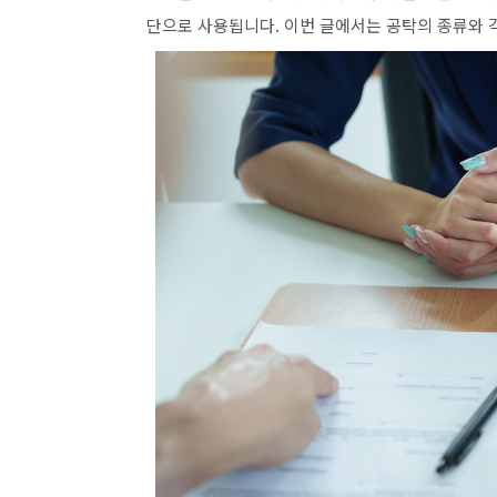
단으로 사용됩니다. 이번 글에서는 공탁의 종류와 