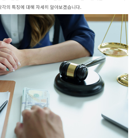
각각의 특징에 대해 자세히 알아보겠습니다.