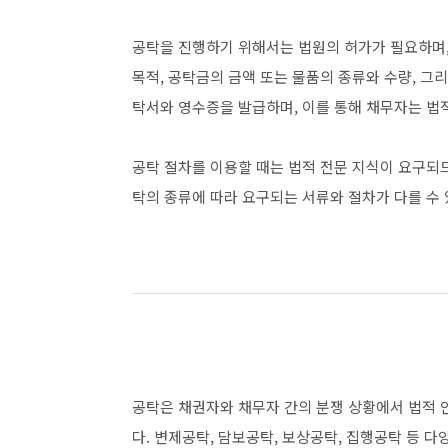
공탁을 진행하기 위해서는 법원의 허가가 필요하며,
목적, 공탁금의 금액 또는 물품의 종류와 수량, 그
탁서와 영수증을 발급하며, 이를 통해 채무자는 법
공탁 절차를 이용할 때는 법적 전문 지식이 요구되므
탁의 종류에 따라 요구되는 서류와 절차가 다를 수
공탁은 채권자와 채무자 간의 분쟁 상황에서 법적 
다. 변제공탁, 담보공탁, 보상공탁, 집행공탁 등 