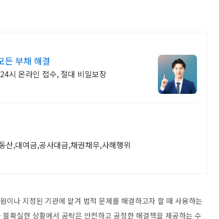
모든 부채 해결
 24시 온라인 접수, 절대 비밀보장
부동산,대여금,공사대금,채권채무,사해행위
법원이나 지정된 기관에 맡겨 법적 문제를 해결하고자 할 때 사용하는
나 불확실한 상황에서 공탁은 안전하고 공정한 해결책을 제공하는 수