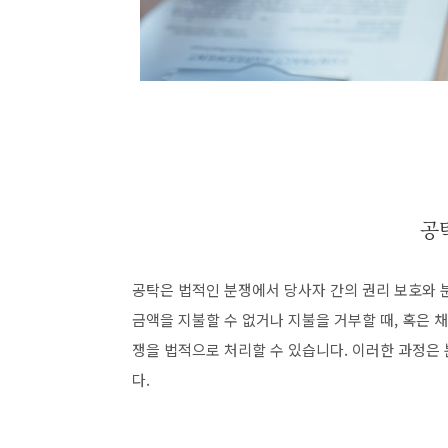
공
공탁은 법적인 분쟁에서 당사자 간의 권리 보호와 
금액을 지불할 수 없거나 지불을 거부할 때, 혹은 
쟁을 법적으로 처리할 수 있습니다. 이러한 과정은
다.