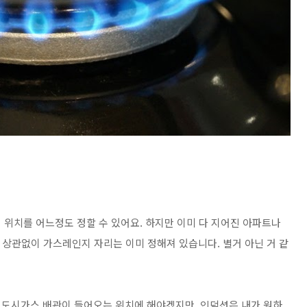
 위치를 어느정도 정할 수 있어요. 하지만 이미 다 지어진 아파트나
 상관없이 가스레인지 자리는 이미 정해져 있습니다. 별거 아닌 거 같
 도시가스 배관이 들어오는 위치에 해야겠지만,
인덕션은 내가 원하