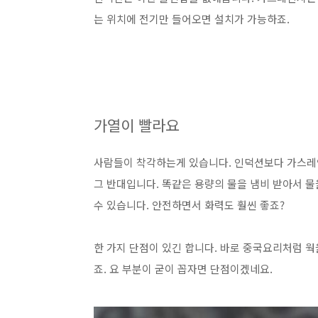
는 위치에 전기만 들어오면 설치가 가능
하죠.
가열이 빨라요
사람들이 착각하는게 있습니다. 인덕션보다 가스레인
그 반대입니다. 똑같은 용량의 물을 냄비 받아서 물
수 있습니다.
안전하면서 화력도 훨씬 좋죠?
한 가지 단점이 있긴 합니다. 바로 중국요리처럼 
죠. 요 부분이 굳이 꼽자면 단점이겠네요.