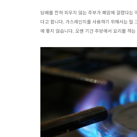
담배를 전혀 피우지 않는 주부가 폐암에 걸렸다는 
다고 합니다. 가스레인지를 사용하기 위해서는 말 
에 좋지 않습니다. 오랜 기간 주방에서 요리를 하