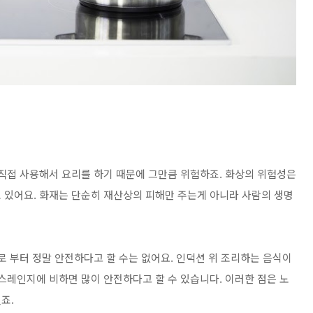
 직접 사용해서 요리를 하기 때문에 그만큼 위험하죠.
화상의 위험성
은
 있어요. 화재는 단순히 재산상의 피해만 주는게 아니라 사람의 생명
 부터 정말 안전하다고 할 수는 없어요. 인덕션 위 조리하는 음식이
스레인지에 비하면 많이 안전하다고 할 수 있습니다. 이러한 점은 노
죠.