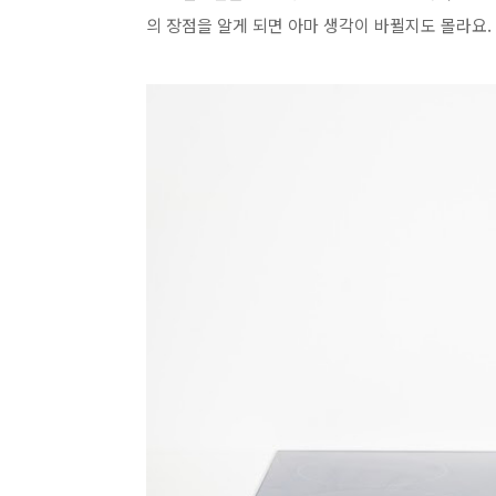
의 장점
을 알게 되면 아마 생각이 바뀔지도 몰라요.