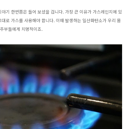
이야기 한번쯤은 들어 보셨을 겁니다. 가장 큰 이유가 가스레인지에 있
그대로 가스를 사용해야 합니다. 이때 발생하는
일산화탄소
가 우리 몸
는 주부들에게 치명적이죠.