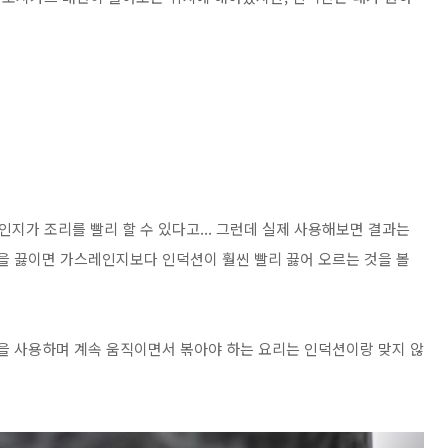
지가 조리를 빨리 할 수 있다고... 그런데 실제 사용해보면 결과는
을 끓이면
가스레인지보다 인덕션이 훨씬 빨리 끓어 오르는 것을 볼
웍을 사용하며 계속 움직이면서 볶아야 하는 요리는 인덕션이랑 맞지 않