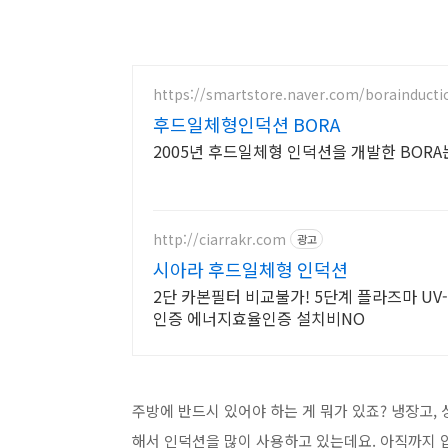
https://smartstore.naver.com/borainducti
후드일체형인덕션 BORA
2005년 후드일체형 인덕션을 개발한 BOR
http://ciarrakr.com
광고
시아라 후드일체형 인덕션
2단 카본필터 비교불가! 5단계 플라즈마 UV
인증 에너지효율인증 설치비NO
주방에 반드시 있어야 하는 게 뭐가 있죠? 냉장고
해서 인덕션을 많이 사용하고 있는데요. 아직까지 