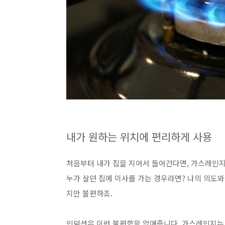
내가 원하는 위치에 편리하게 사용
처음부터 내가 집을 지어서 들어간다면, 가스레인지
누가 살던 집에 이사를 가는 경우라면? 나의 의도와
지만 불편하죠.
인덕션은 이런 불편함을 없애줍니다. 가스레인지는