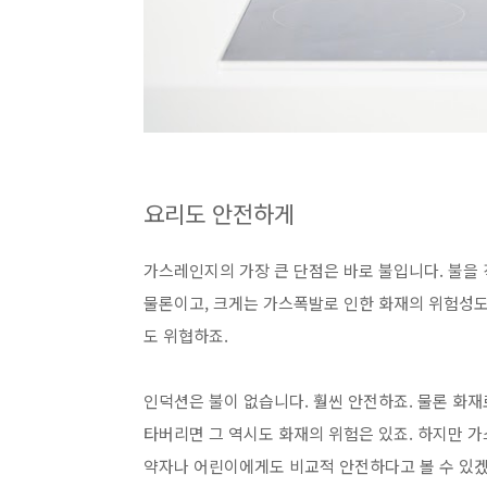
요리도 안전하게
가스레인지의 가장 큰 단점은 바로 불입니다. 불을
물론이고, 크게는 가스폭발로 인한
화재의 위험성
도
도 위협하죠.
인덕션은 불이 없습니다. 훨씬 안전하죠.
물론 화재로
타버리면 그 역시도 화재의 위험은 있죠. 하지만 가
약자나 어린이에게도 비교적 안전하다고 볼 수 있겠