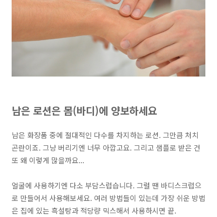
남은 로션은 몸(바디)에 양보하세요
남은 화장품 중에 절대적인 다수를 차지하는 로션. 그만큼 처치
곤란이죠. 그냥 버리기엔 너무 아깝고요. 그리고 샘플로 받은 건
또 왜 이렇게 많을까요...
얼굴에 사용하기엔 다소 부담스럽습니다. 그럴 땐
바디스크럽으
로 만들어서 사용
해보세요. 여러 방법들이 있는데 가장 쉬운 방법
은 집에 있는
흑설탕과 적당량 믹스
해서 사용하시면 끝.