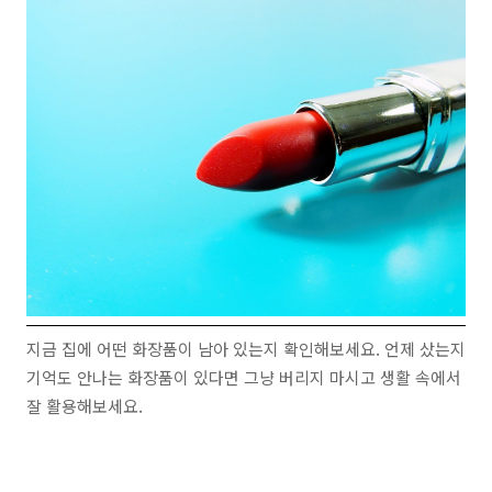
지금 집에 어떤 화장품이 남아 있는지 확인해보세요. 언제 샀는지
기억도 안나는 화장품이 있다면 그냥 버리지 마시고 생활 속에서
잘 활용해보세요.