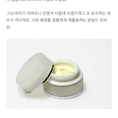
그냥 버리기 아까우니 언젠가 다른데 쓰겠지하고 또 방치하는 경
우가 허다하죠. 이런
화장품 알뜰하게 재활용하는 방법
이 있어
요.