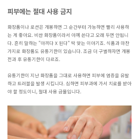
피부에는 절대 사용 금지
화장품이나 로션은
개봉하면 그 순간부터 가능하면 빨리 사용하
는 게 좋아요
. 비싼 화장품이라서 아껴 쓴다고 오래 두면 안됩니
다. 흔히 말하는 "아끼다 X 된다" 딱 맞는 이야기죠. 식품과 마찬
가지로
화장품도 유통기한이 있습니다
. 조금 더 구별하자면 개봉
전과 후 유통기한이 다르죠.
유통기한이 지난 화장품을 그대로 사용하면 피부에 염증을 유발
하고 트러블을 발생
시킵니다. 심하면 피부과에 가서 치료를 받아
야 할 정도이니, 절대 사용 금물입니다.