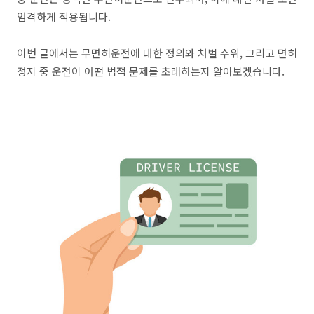
엄격하게 적용됩니다.
이번 글에서는 무면허운전에 대한 정의와 처벌 수위, 그리고 면허
정지 중 운전이 어떤 법적 문제를 초래하는지 알아보겠습니다.