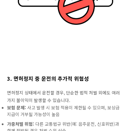
3. 면허정지 중 운전의 추가적 위험성
면허정지 상태에서 운전할 경우, 단순한 법적 처벌 외에도 여러
가지 불이익이 발생할 수 있습니다.
보험 문제:
사고 발생 시 보험 적용이 제한될 수 있으며, 보상금
지급이 거부될 가능성이 높음
가중처벌 위험:
다른 교통법규 위반(예: 음주운전, 신호위반)과
함께 적발될 경우 처벌 수위 상승