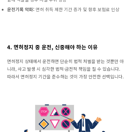
운전기록 악화:
면허 취득 제한 기간 증가 및 향후 보험료 인상
4. 면허정지 중 운전, 신중해야 하는 이유
면허정지 상태에서 운전하면 단순히 법적 처벌을 받는 것뿐만 아
니라, 사고 발생 시 심각한 법적·금전적 책임을 질 수 있습니다.
따라서 면허정지 기간을 준수하는 것이 가장 안전한 선택입니다.