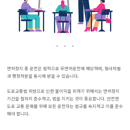
면허정지 중 운전은 법적으로 무면허운전에 해당하며, 형사처벌
과 행정처분을 동시에 받을 수 있습니다.
도로교통법 위반으로 인한 불이익을 피하기 위해서는 면허정지
기간을 철저히 준수하고, 법을 지키는 것이 중요합니다. 안전한
도로 교통 문화를 위해 모든 운전자는 법규를 숙지하고 이를 준수
해야 합니다.