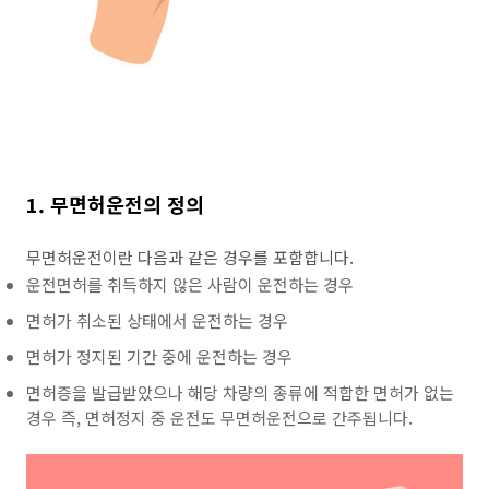
1. 무면허운전의 정의
무면허운전이란 다음과 같은 경우를 포함합니다.
운전면허를 취득하지 않은 사람이 운전하는 경우
면허가 취소된 상태에서 운전하는 경우
면허가 정지된 기간 중에 운전하는 경우
면허증을 발급받았으나 해당 차량의 종류에 적합한 면허가 없는
경우 즉, 면허정지 중 운전도 무면허운전으로 간주됩니다.